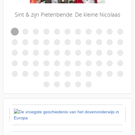
Sint & zijn Pietenbende: De kleine Nicolaas