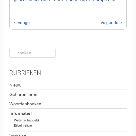
< Vorige
Volgende >
RUBRIEKEN
Nieuw
Gebaren leren
Woordenboeken
Informatief
Wetenschappelijk
Bijbel, religie