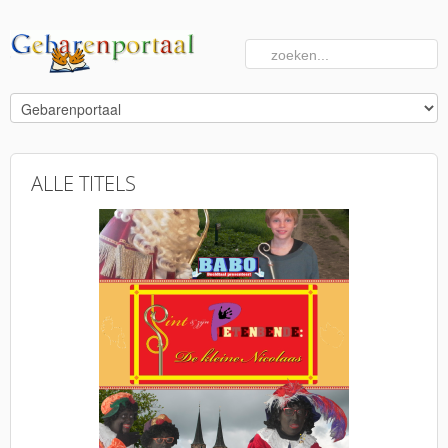
ALLE
TITELS