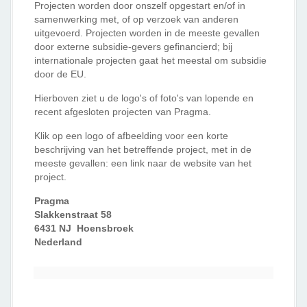
Projecten worden door onszelf opgestart en/of in
samenwerking met, of op verzoek van anderen
uitgevoerd. Projecten worden in de meeste gevallen
door externe subsidie-gevers gefinancierd; bij
internationale projecten gaat het meestal om subsidie
door de EU.
Hierboven ziet u de logo's of foto's van lopende en
recent afgesloten projecten van Pragma.
Klik op een logo of afbeelding voor een korte
beschrijving van het betreffende project, met in de
meeste gevallen: een link naar de website van het
project.
Pragma
Slakkenstraat 58
6431 NJ Hoensbroek
Nederland