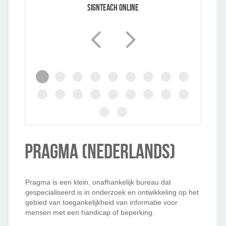
SignTeach Online
Pragma (Nederlands)
Pragma is een klein, onafhankelijk bureau dat
gespecialiseerd is in onderzoek en ontwikkeling op het
gebied van toegankelijkheid van informatie voor
mensen met een handicap of beperking.