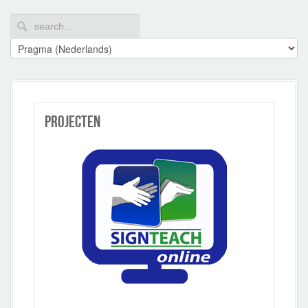
Projecten