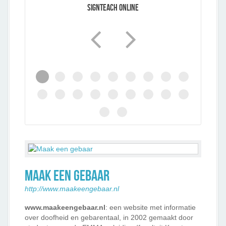
SignTeach Online
Maak een gebaar
http://www.maakeengebaar.nl
www.maakeengebaar.nl
: een website met informatie
over doofheid en gebarentaal, in 2002 gemaakt door