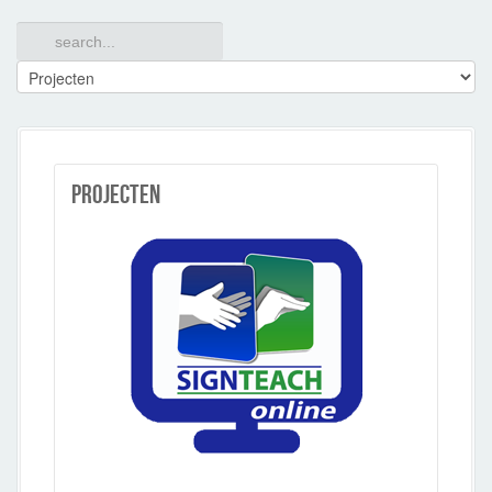
Projecten